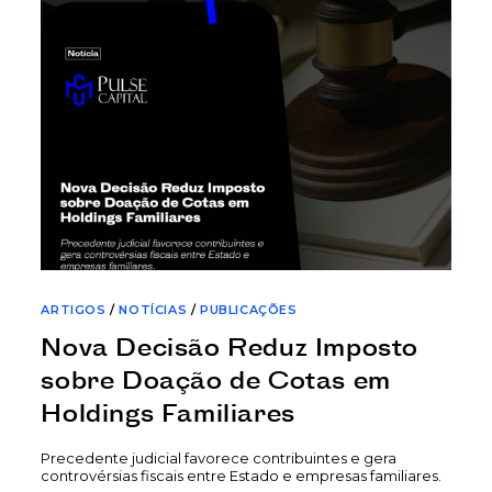
ARTIGOS
/
NOTÍCIAS
/
PUBLICAÇÕES
Nova Decisão Reduz Imposto
sobre Doação de Cotas em
Holdings Familiares
Precedente judicial favorece contribuintes e gera
controvérsias fiscais entre Estado e empresas familiares.