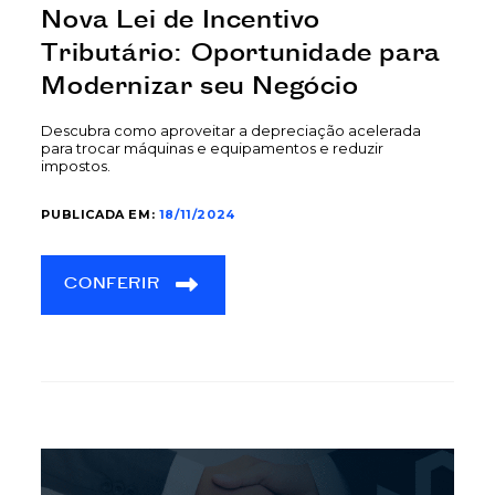
Nova Lei de Incentivo
Tributário: Oportunidade para
Modernizar seu Negócio
Descubra como aproveitar a depreciação acelerada
para trocar máquinas e equipamentos e reduzir
impostos.
PUBLICADA EM:
18/11/2024
CONFERIR