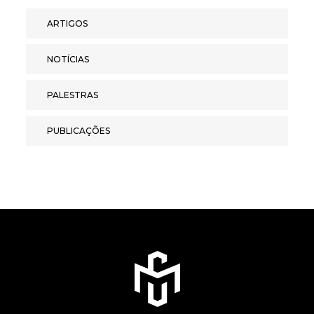
ARTIGOS
NOTÍCIAS
PALESTRAS
PUBLICAÇÕES