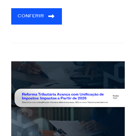
CONFERIR