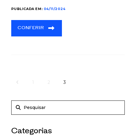
PUBLICADA EM:
04/11/2024
CONFERIR
1
2
3
Categorias