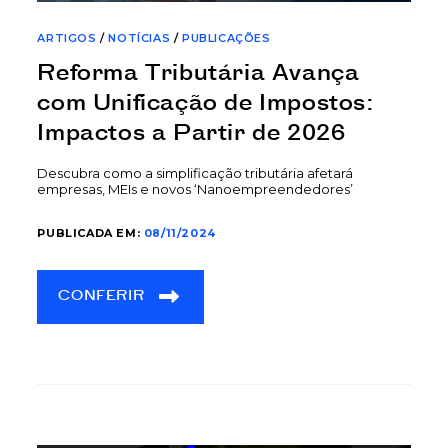
ARTIGOS
/
NOTÍCIAS
/
PUBLICAÇÕES
Reforma Tributária Avança
com Unificação de Impostos:
Impactos a Partir de 2026
Descubra como a simplificação tributária afetará
empresas, MEIs e novos ‘Nanoempreendedores’
PUBLICADA EM:
08/11/2024
CONFERIR