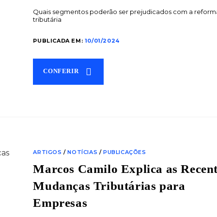
Quais segmentos poderão ser prejudicados com a reform
tributária
PUBLICADA EM:
10/01/2024
CONFERIR
ARTIGOS
/
NOTÍCIAS
/
PUBLICAÇÕES
Marcos Camilo Explica as Recent
Mudanças Tributárias para
Empresas