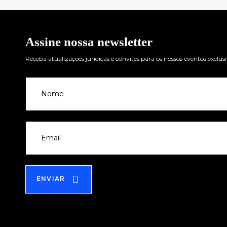
Assine nossa newsletter
Receba atualizações jurídicas e convites para os nossos eventos exclu
Newsletter
ENVIAR