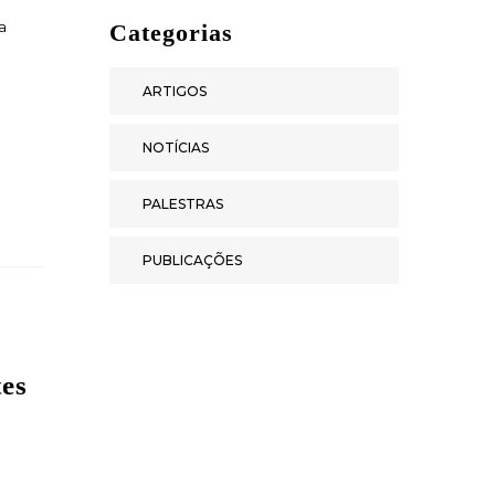
a
Categorias
ARTIGOS
NOTÍCIAS
PALESTRAS
PUBLICAÇÕES
es