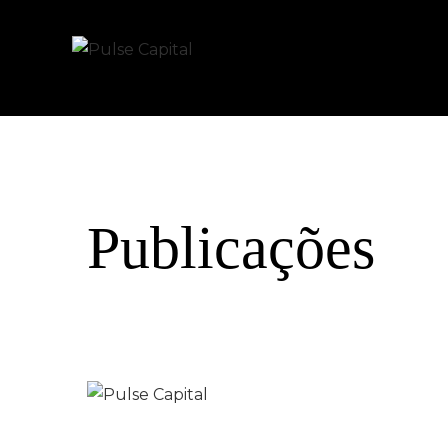
Publicações