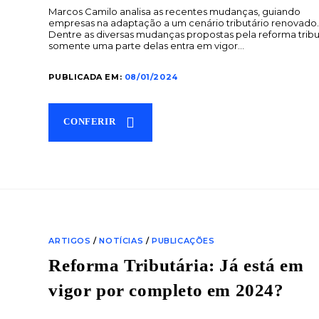
Marcos Camilo analisa as recentes mudanças, guiando
empresas na adaptação a um cenário tributário renovado
Dentre as diversas mudanças propostas pela reforma tribu
somente uma parte delas entra em vigor…
PUBLICADA EM:
08/01/2024
CONFERIR
ARTIGOS
/
NOTÍCIAS
/
PUBLICAÇÕES
Reforma Tributária: Já está em
vigor por completo em 2024?