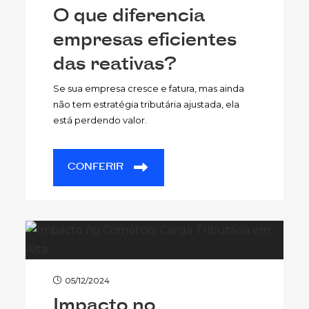
O que diferencia
empresas eficientes
das reativas?
Se sua empresa cresce e fatura, mas ainda
não tem estratégia tributária ajustada, ela
está perdendo valor.
CONFERIR
05/12/2024
Impacto no