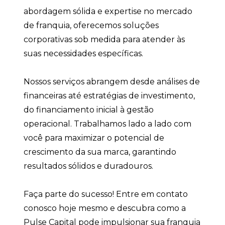
abordagem sólida e expertise no mercado
de franquia, oferecemos soluções
corporativas sob medida para atender às
suas necessidades específicas.
Nossos serviços abrangem desde análises de
financeiras até estratégias de investimento,
do financiamento inicial à gestão
operacional. Trabalhamos lado a lado com
você para maximizar o potencial de
crescimento da sua marca, garantindo
resultados sólidos e duradouros.
Faça parte do sucesso! Entre em contato
conosco hoje mesmo e descubra como a
Pulse Capital pode impulsionar sua franquia