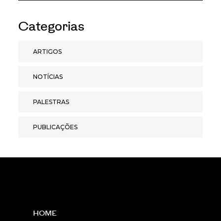
Categorias
ARTIGOS
NOTÍCIAS
PALESTRAS
PUBLICAÇÕES
HOME