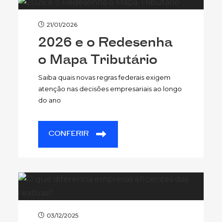
21/01/2026
2026 e o Redesenha
o Mapa Tributário
Saiba quais novas regras federais exigem
atenção nas decisões empresariais ao longo
do ano
CONFERIR
03/12/2025