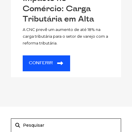
Comércio: Carga
Tributária em Alta
A CNC prevê um aumento de até 18% na
carga tributária para o setor de varejo com a
reforma tributária.
CONFERIR