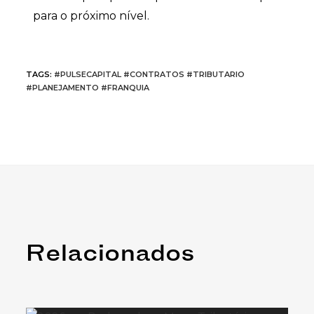
para o próximo nível.
TAGS
:
#PULSECAPITAL #CONTRATOS #TRIBUTARIO
#PLANEJAMENTO #FRANQUIA
Relacionados