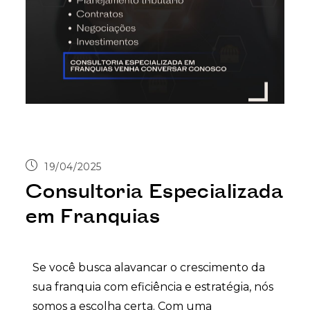
19/04/2025
Consultoria Especializada
em Franquias
Se você busca alavancar o crescimento da
sua franquia com eficiência e estratégia, nós
somos a escolha certa. Com uma