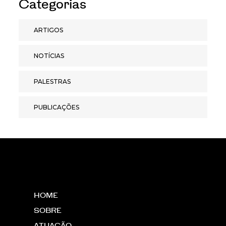
Categorias
ARTIGOS
NOTÍCIAS
PALESTRAS
PUBLICAÇÕES
HOME
SOBRE
ATUAÇÃO