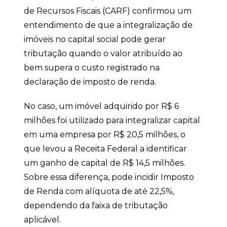
de Recursos Fiscais (CARF) confirmou um
entendimento de que a integralização de
imóveis no capital social pode gerar
tributação quando o valor atribuído ao
bem supera o custo registrado na
declaração de imposto de renda.
No caso, um imóvel adquirido por R$ 6
milhões foi utilizado para integralizar capital
em uma empresa por R$ 20,5 milhões, o
que levou a Receita Federal a identificar
um ganho de capital de R$ 14,5 milhões.
Sobre essa diferença, pode incidir Imposto
de Renda com alíquota de até 22,5%,
dependendo da faixa de tributação
aplicável.