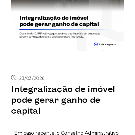
23/03/2026
Integralização de imóvel
pode gerar ganho de
capital
Em caso recente, o Conselho Administrativo