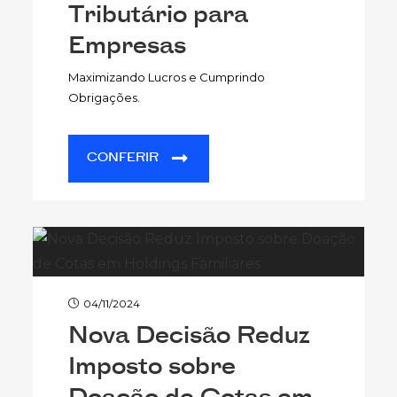
Tributário para
Empresas
Maximizando Lucros e Cumprindo
Obrigações.
CONFERIR
04/11/2024
Nova Decisão Reduz
Imposto sobre
Doação de Cotas em