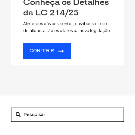
Conheça os Detalhes
da LC 214/25
Alimentos básicos isentos, cashback e teto
de alíquota são os pilares da nova legislação.
CONFERIR