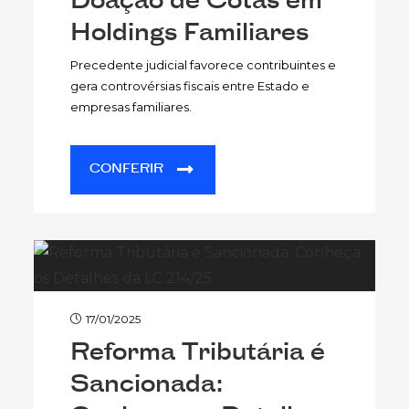
Holdings Familiares
Precedente judicial favorece contribuintes e
gera controvérsias fiscais entre Estado e
empresas familiares.
CONFERIR
17/01/2025
Reforma Tributária é
Sancionada: