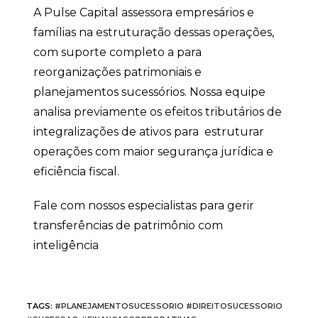
A Pulse Capital assessora empresários e
famílias na estruturação dessas operações,
com suporte completo a para
reorganizações patrimoniais e
planejamentos sucessórios. Nossa equipe
analisa previamente os efeitos tributários de
integralizações de ativos para estruturar
operações com maior segurança jurídica e
eficiência fiscal.
Fale com nossos especialistas para gerir
transferências de patrimônio com
inteligência
TAGS
:
#PLANEJAMENTOSUCESSORIO #DIREITOSUCESSORIO