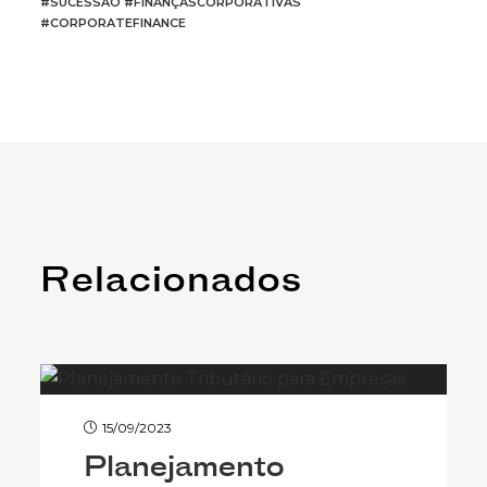
#SUCESSAO #FINANÇASCORPORATIVAS
#CORPORATEFINANCE
Relacionados
15/09/2023
Planejamento