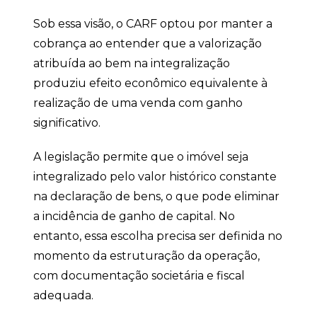
Sob essa visão, o CARF optou por manter a
cobrança ao entender que a valorização
atribuída ao bem na integralização
produziu efeito econômico equivalente à
realização de uma venda com ganho
significativo.
A legislação permite que o imóvel seja
integralizado pelo valor histórico constante
na declaração de bens, o que pode eliminar
a incidência de ganho de capital. No
entanto, essa escolha precisa ser definida no
momento da estruturação da operação,
com documentação societária e fiscal
adequada.