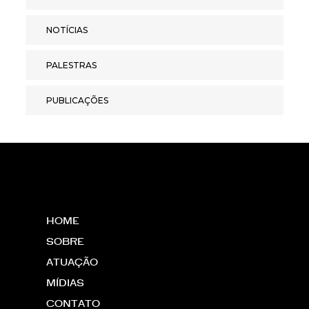
NOTÍCIAS
PALESTRAS
PUBLICAÇÕES
HOME
SOBRE
ATUAÇÃO
MÍDIAS
CONTATO