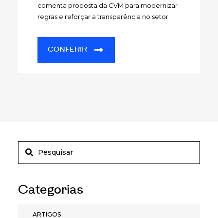
comenta proposta da CVM para modernizar
regras e reforçar a transparência no setor.
CONFERIR
Categorias
ARTIGOS