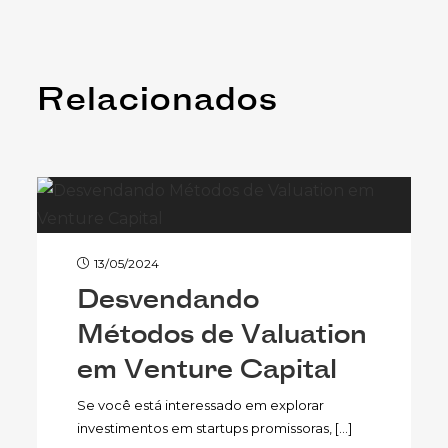
Relacionados
13/05/2024
Desvendando
Métodos de Valuation
em Venture Capital
Se você está interessado em explorar
investimentos em startups promissoras, […]