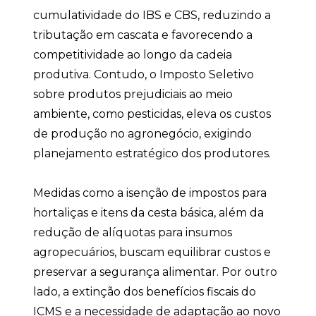
cumulatividade do IBS e CBS, reduzindo a
tributação em cascata e favorecendo a
competitividade ao longo da cadeia
produtiva. Contudo, o Imposto Seletivo
sobre produtos prejudiciais ao meio
ambiente, como pesticidas, eleva os custos
de produção no agronegócio, exigindo
planejamento estratégico dos produtores.
Medidas como a isenção de impostos para
hortaliças e itens da cesta básica, além da
redução de alíquotas para insumos
agropecuários, buscam equilibrar custos e
preservar a segurança alimentar. Por outro
lado, a extinção dos benefícios fiscais do
ICMS e a necessidade de adaptação ao novo