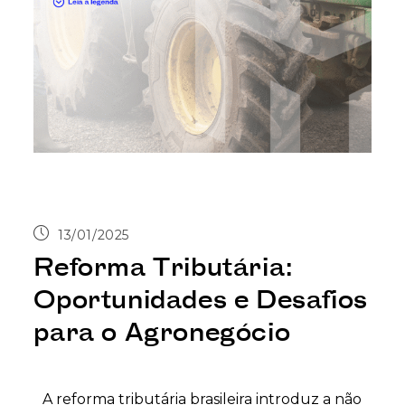
13/01/2025
Reforma Tributária:
Oportunidades e Desafios
para o Agronegócio
A reforma tributária brasileira introduz a não