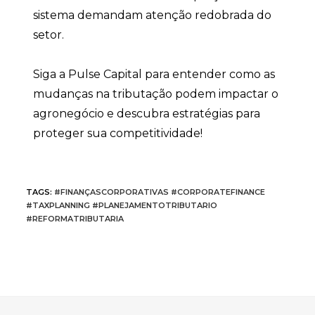
sistema demandam atenção redobrada do
setor.
Siga a Pulse Capital para entender como as
mudanças na tributação podem impactar o
agronegócio e descubra estratégias para
proteger sua competitividade!
TAGS
:
#FINANÇASCORPORATIVAS #CORPORATEFINANCE
#TAXPLANNING #PLANEJAMENTOTRIBUTARIO
#REFORMATRIBUTARIA