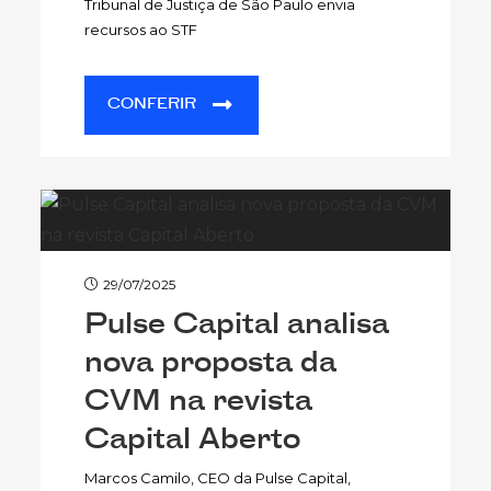
Tribunal de Justiça de São Paulo envia
recursos ao STF
CONFERIR
29/07/2025
Pulse Capital analisa
nova proposta da
CVM na revista
Capital Aberto
Marcos Camilo, CEO da Pulse Capital,