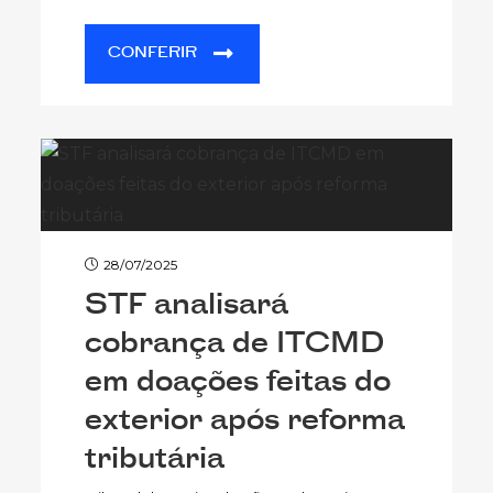
CONFERIR
28/07/2025
STF analisará
cobrança de ITCMD
em doações feitas do
exterior após reforma
tributária