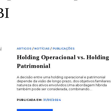
BI
ARTIGOS
/
NOTÍCIAS
/
PUBLICAÇÕES
Holding Operacional vs. Holding
Patrimonial
A decisão entre uma holding operacional e patrimonial
depende da visão de longo prazo, dos objetivos familiares
natureza dos ativos envolvidos.Uma abordagem híbrida
também pode ser considerada, combinando…
PUBLICADA EM:
31/01/2024