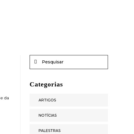
Categorias
 e da
ARTIGOS
NOTÍCIAS
PALESTRAS