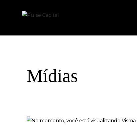
Mídias