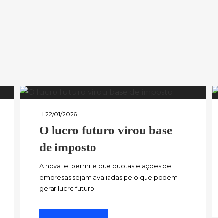
22/01/2026
O lucro futuro virou base
de imposto
A nova lei permite que quotas e ações de
empresas sejam avaliadas pelo que podem
gerar lucro futuro.