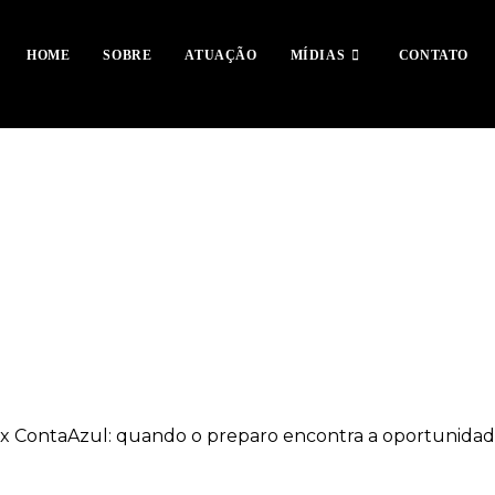
HOME
SOBRE
ATUAÇÃO
MÍDIAS
CONTATO