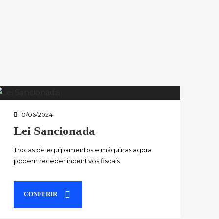
10/06/2024
Lei Sancionada
Trocas de equipamentos e máquinas agora
podem receber incentivos fiscais
CONFERIR