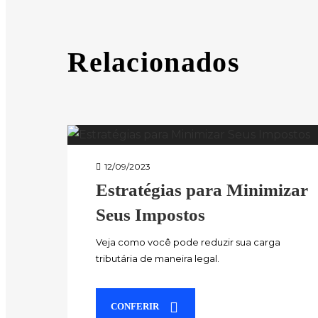
Relacionados
12/09/2023
Estratégias para Minimizar
Seus Impostos
Veja como você pode reduzir sua carga
tributária de maneira legal.
CONFERIR