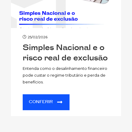
25/02/2026
Simples Nacional e o
risco real de exclusão
Entenda como o desalinhamento financeiro
pode custar o regime tributário e perda de
benefícios.
CONFERIR