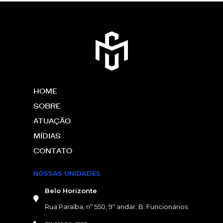
HOME
SOBRE
ATUAÇÃO
MÍDIAS
CONTATO
NOSSAS UNIDADES
Belo Horizonte
Rua Paraíba, nº 550, 9º andar. B. Funcionários.