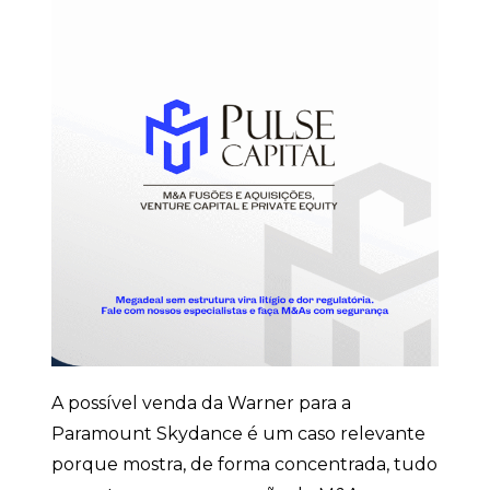
A possível venda da Warner para a
Paramount Skydance é um caso relevante
porque mostra, de forma concentrada, tudo