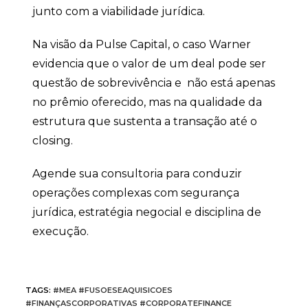
junto com a viabilidade jurídica.
Na visão da Pulse Capital, o caso Warner
evidencia que o valor de um deal pode ser
questão de sobrevivência e não está apenas
no prêmio oferecido, mas na qualidade da
estrutura que sustenta a transação até o
closing.
Agende sua consultoria para conduzir
operações complexas com segurança
jurídica, estratégia negocial e disciplina de
execução.
TAGS
:
#MEA #FUSOESEAQUISICOES
#FINANÇASCORPORATIVAS #CORPORATEFINANCE