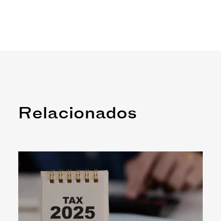
Relacionados