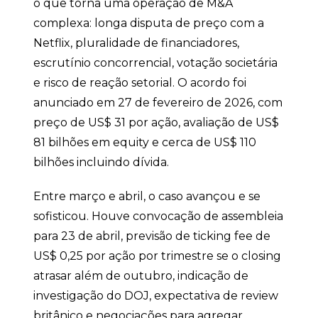
o que torna uma operação de M&A
complexa: longa disputa de preço com a
Netflix, pluralidade de financiadores,
escrutínio concorrencial, votação societária
e risco de reação setorial. O acordo foi
anunciado em 27 de fevereiro de 2026, com
preço de US$ 31 por ação, avaliação de US$
81 bilhões em equity e cerca de US$ 110
bilhões incluindo dívida.
Entre março e abril, o caso avançou e se
sofisticou. Houve convocação de assembleia
para 23 de abril, previsão de ticking fee de
US$ 0,25 por ação por trimestre se o closing
atrasar além de outubro, indicação de
investigação do DOJ, expectativa de review
britânico e negociações para agregar