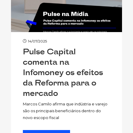
14/07/2025
Pulse Capital
comenta na
Infomoney os efeitos
da Reforma para o
mercado
Marcos Camilo afirma que indústria e varejo
são os principais beneficiários dentro do
novo escopo fiscal