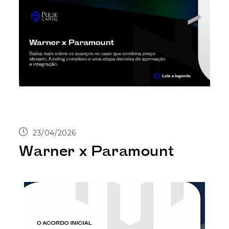
23/04/2026
Warner x Paramount