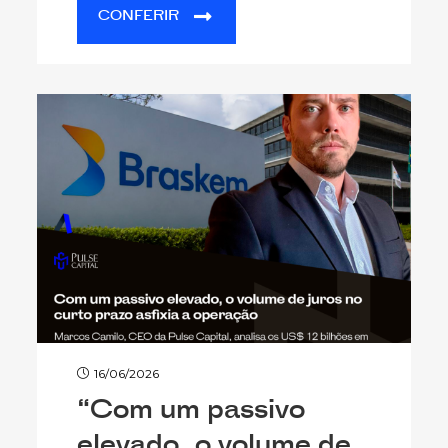
CONFERIR
16/06/2026
“Com um passivo
elevado, o volume de