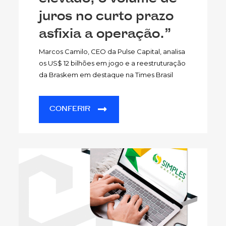
juros no curto prazo
asfixia a operação.”
Marcos Camilo, CEO da Pulse Capital, analisa
os US$ 12 bilhões em jogo e a reestruturação
da Braskem em destaque na Times Brasil
CONFERIR