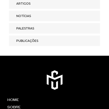
ARTIGOS
NOTÍCIAS
PALESTRAS
PUBLICAÇÕES
HOME
SOBRE