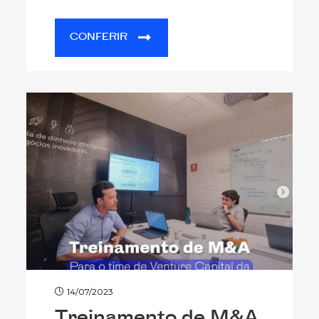
CONFERIR
14/07/2023
Treinamento de M&A