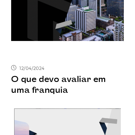
12/04/2024
O que devo avaliar em
uma franquia