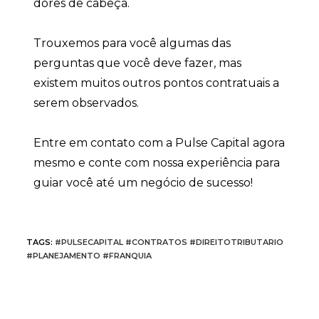
dores de cabeça.
Trouxemos para você algumas das
perguntas que você deve fazer, mas
existem muitos outros pontos contratuais a
serem observados.
Entre em contato com a Pulse Capital agora
mesmo e conte com nossa experiência para
guiar você até um negócio de sucesso!
TAGS
:
#PULSECAPITAL #CONTRATOS #DIREITOTRIBUTARIO
#PLANEJAMENTO #FRANQUIA