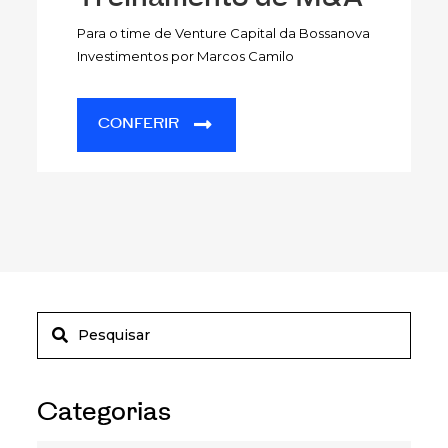
Para o time de Venture Capital da Bossanova
Investimentos por Marcos Camilo
CONFERIR
Categorias