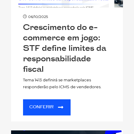
06/10/2025
Crescimento do e-
commerce em jogo:
STF define limites da
responsabilidade
fiscal
Tema 1413 definirá se marketplaces
responderão pelo ICMS de vendedores.
CONFERIR