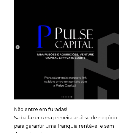
Não entre em furadas!
Saiba fazer uma primeira análise de negócio
para garantir uma franquia rentável e sem