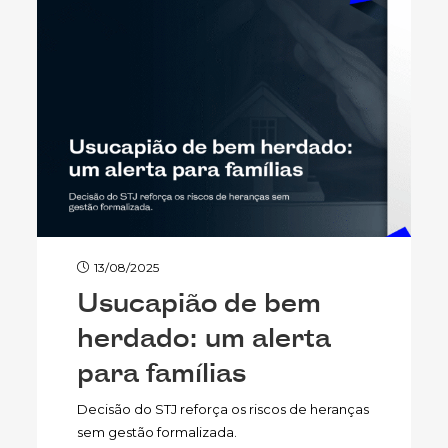
13/08/2025
Usucapião de bem
herdado: um alerta
para famílias
Decisão do STJ reforça os riscos de heranças
sem gestão formalizada.