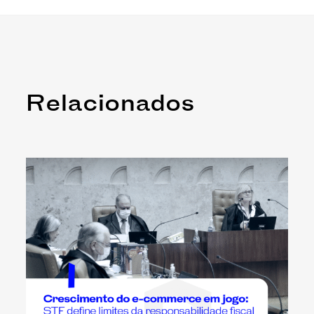
Relacionados