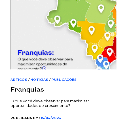
ARTIGOS
/
NOTÍCIAS
/
PUBLICAÇÕES
Franquias
O que você deve observar para maximizar
oportunidades de crescimento?
PUBLICADA EM:
15/04/2024