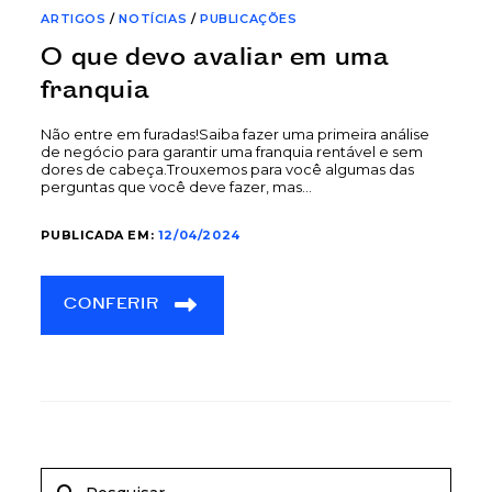
ARTIGOS
/
NOTÍCIAS
/
PUBLICAÇÕES
O que devo avaliar em uma
franquia
Não entre em furadas!Saiba fazer uma primeira análise
de negócio para garantir uma franquia rentável e sem
dores de cabeça.Trouxemos para você algumas das
perguntas que você deve fazer, mas…
PUBLICADA EM:
12/04/2024
CONFERIR