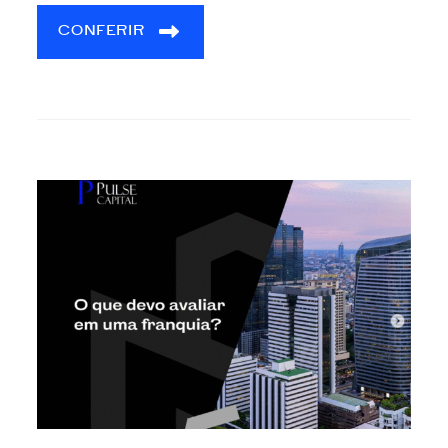
CONFERIR