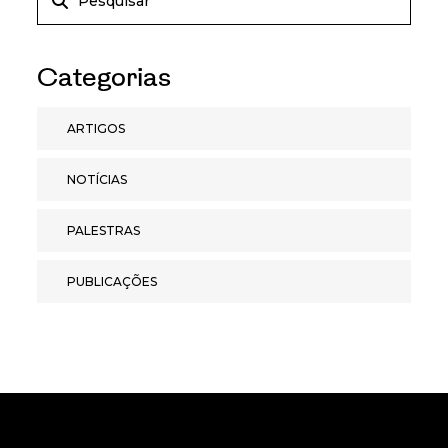
Categorias
ARTIGOS
NOTÍCIAS
PALESTRAS
PUBLICAÇÕES